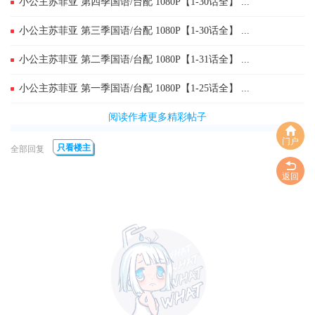
小公主苏菲亚 第四季国语/台配 1080P【1-30话全】 ...
小公主苏菲亚 第三季国语/台配 1080P【1-30话全】 ...
小公主苏菲亚 第二季国语/台配 1080P【1-31话全】 ...
小公主苏菲亚 第一季国语/台配 1080P【1-25话全】 ...
阅读作者更多精彩帖子
门户
只看楼主
全部回复
返回